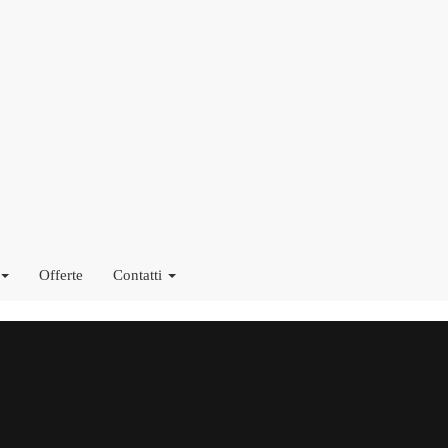
Offerte
Contatti